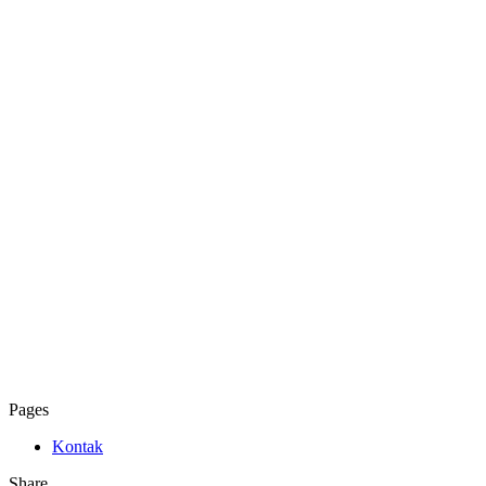
Pages
Kontak
Share