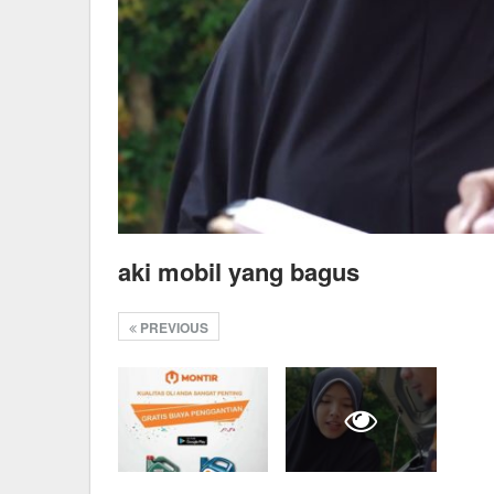
aki mobil yang bagus
PREVIOUS