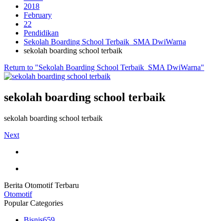
2018
February
22
Pendidikan
Sekolah Boarding School Terbaik SMA DwiWarna
sekolah boarding school terbaik
Return to "Sekolah Boarding School Terbaik SMA DwiWarna"
sekolah boarding school terbaik
sekolah boarding school terbaik
Next
Berita Otomotif Terbaru
Otomotif
Popular Categories
Bisnis
659