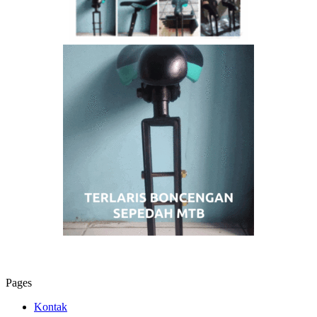
Pages
Kontak