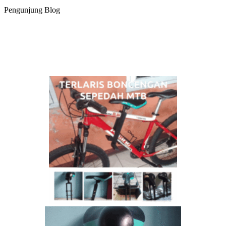
Pengunjung Blog