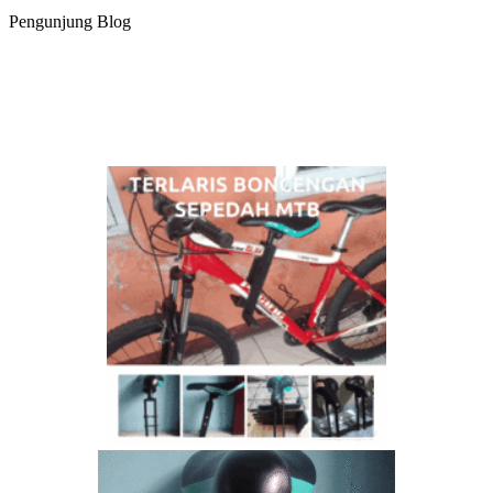
Pengunjung Blog