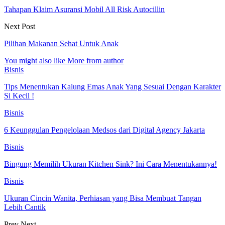
Tahapan Klaim Asuransi Mobil All Risk Autocillin
Next Post
Pilihan Makanan Sehat Untuk Anak
You might also like
More from author
Bisnis
Tips Menentukan Kalung Emas Anak Yang Sesuai Dengan Karakter
Si Kecil !
Bisnis
6 Keunggulan Pengelolaan Medsos dari Digital Agency Jakarta
Bisnis
Bingung Memilih Ukuran Kitchen Sink? Ini Cara Menentukannya!
Bisnis
Ukuran Cincin Wanita, Perhiasan yang Bisa Membuat Tangan
Lebih Cantik
Prev
Next