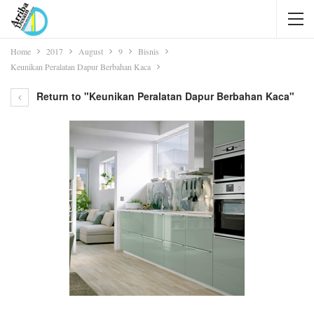
Home
2017
August
9
Bisnis
Keunikan Peralatan Dapur Berbahan Kaca
Return to "Keunikan Peralatan Dapur Berbahan Kaca"