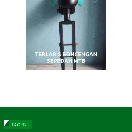
PAGES