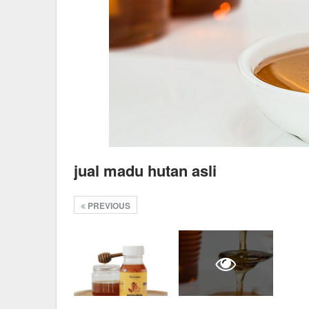
jual madu hutan asli
PREVIOUS