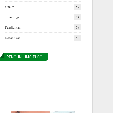
Umum
89
Teknologi
84
Pendidikan
69
Kecantikan
50
PENGUNJUNG BLOG