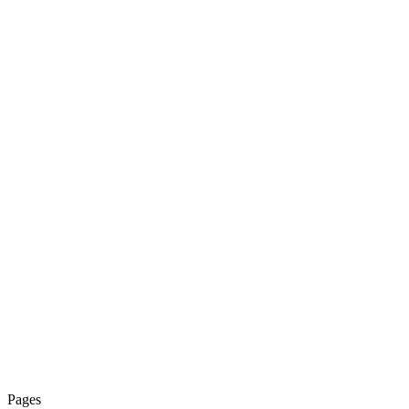
Pages