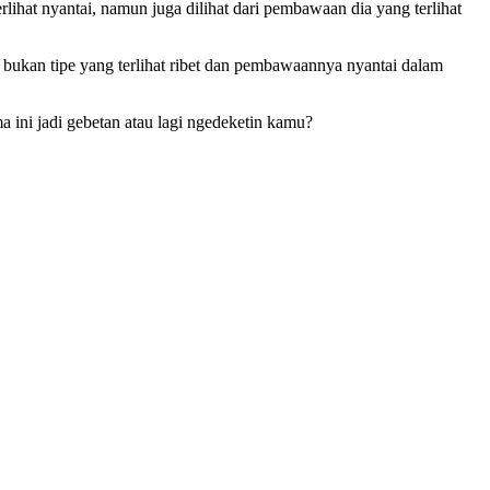
lihat nyantai, namun juga dilihat dari pembawaan dia yang terlihat
a bukan tipe yang terlihat ribet dan pembawaannya nyantai dalam
ini jadi gebetan atau lagi ngedeketin kamu?