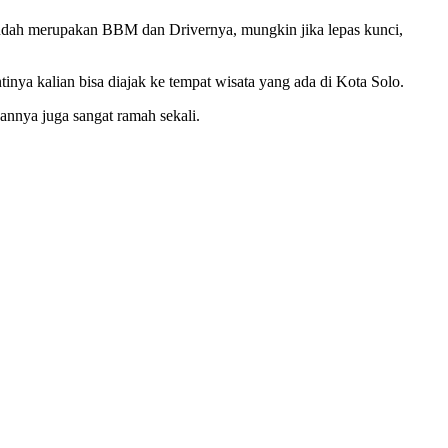
 sudah merupakan BBM dan Drivernya, mungkin jika lepas kunci,
inya kalian bisa diajak ke tempat wisata yang ada di Kota Solo.
annya juga sangat ramah sekali.