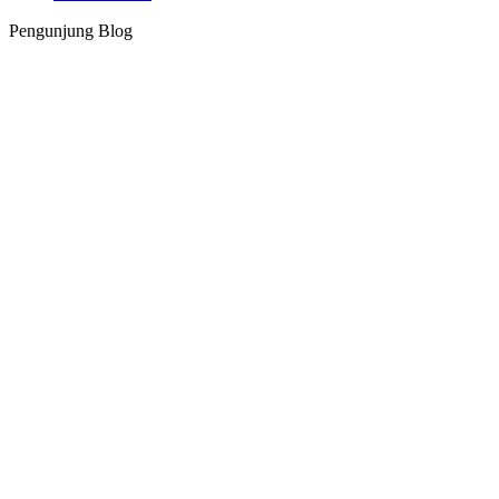
Pengunjung Blog