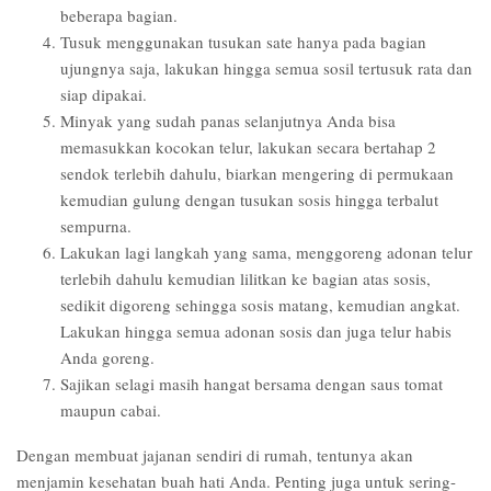
beberapa bagian.
Tusuk menggunakan tusukan sate hanya pada bagian
ujungnya saja, lakukan hingga semua sosil tertusuk rata dan
siap dipakai.
Minyak yang sudah panas selanjutnya Anda bisa
memasukkan kocokan telur, lakukan secara bertahap 2
sendok terlebih dahulu, biarkan mengering di permukaan
kemudian gulung dengan tusukan sosis hingga terbalut
sempurna.
Lakukan lagi langkah yang sama, menggoreng adonan telur
terlebih dahulu kemudian lilitkan ke bagian atas sosis,
sedikit digoreng sehingga sosis matang, kemudian angkat.
Lakukan hingga semua adonan sosis dan juga telur habis
Anda goreng.
Sajikan selagi masih hangat bersama dengan saus tomat
maupun cabai.
Dengan membuat jajanan sendiri di rumah, tentunya akan
menjamin kesehatan buah hati Anda. Penting juga untuk sering-