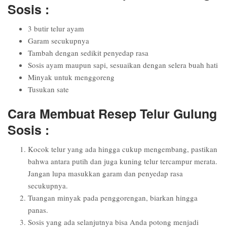
Sosis :
3 butir telur ayam
Garam secukupnya
Tambah dengan sedikit penyedap rasa
Sosis ayam maupun sapi, sesuaikan dengan selera buah hati
Minyak untuk menggoreng
Tusukan sate
Cara Membuat Resep Telur Gulung
Sosis :
Kocok telur yang ada hingga cukup mengembang, pastikan
bahwa antara putih dan juga kuning telur tercampur merata.
Jangan lupa masukkan garam dan penyedap rasa
secukupnya.
Tuangan minyak pada penggorengan, biarkan hingga
panas.
Sosis yang ada selanjutnya bisa Anda potong menjadi