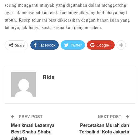
sering mengganti minyak yang digunakan dalam menggoreng
agar tak menyebabkan efek karsinogenik yang berbahaya bagi
tubuh. Resep telur ini bisa dikreasikan dengan bahan isian yang
lainnya, tak hanya sosis, sesuaikan dengan selera.
Facebook
Twitter
Google+
Share
Rida
PREV POST
NEXT POST
Menikmati Lezatnya
Percetakan Murah dan
Best Shabu Shabu
Terbaik di Kota Jakarta
Jakarta