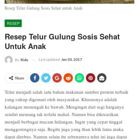
Resep Telur Gulung Sosis Sehat untuk Anak
RESEP
Resep Telur Gulung Sosis Sehat
Untuk Anak
Last updated
Jan 30, 2017
By
Rida
Share
Telur menjadi salah satu bahan makanan sumber protein terbaik
yang cukup digemari oleh masyarakat. Khususnya adalah
kalangan menengah ke bawah. Mengingat dari segi harganya
sendiri memang tak terlalu mahal. Namun bisa dikreasikan
menjadi berbagai macam hidangan. Ingin yang cepat tinggal
menggorengnya saja. Begitu juga yang than lebih lama maka
dapat direbus. Namun selain itu sebenarnya telur ini juga dapat