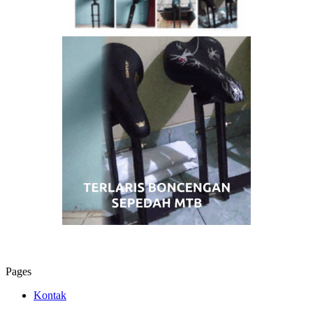
Pages
Kontak