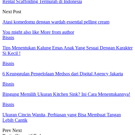
Rental Scaffolding Termurah di Indonesia
Next Post
Atasi komedomu dengan wardah essential pelling cream
You might also like
More from author
Bisnis
Tips Menentukan Kalung Emas Anak Yang Sesuai Dengan Karakter
Si Kecil !
Bisnis
6 Keunggulan Pengelolaan Medsos dari Digital Agency Jakarta
Bisnis
Bingung Memilih Ukuran Kitchen Sink? Ini Cara Menentukannya!
Bisnis
Ukuran Cincin Wanita, Perhiasan yang Bisa Membuat Tangan
Lebih Cantik
Prev
Next