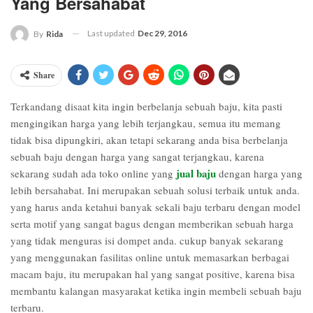
Yang Bersahabat
Last updated
Dec 29, 2016
By
Rida
Share
Terkandang disaat kita ingin berbelanja sebuah baju, kita pasti
mengingikan harga yang lebih terjangkau, semua itu memang
tidak bisa dipungkiri, akan tetapi sekarang anda bisa berbelanja
sebuah baju dengan harga yang sangat terjangkau, karena
jual baju
sekarang sudah ada toko online yang
dengan harga yang
lebih bersahabat. Ini merupakan sebuah solusi terbaik untuk anda.
yang harus anda ketahui banyak sekali baju terbaru dengan model
serta motif yang sangat bagus dengan memberikan sebuah harga
yang tidak menguras isi dompet anda. cukup banyak sekarang
yang menggunakan fasilitas online untuk memasarkan berbagai
macam baju, itu merupakan hal yang sangat positive, karena bisa
membantu kalangan masyarakat ketika ingin membeli sebuah baju
terbaru.