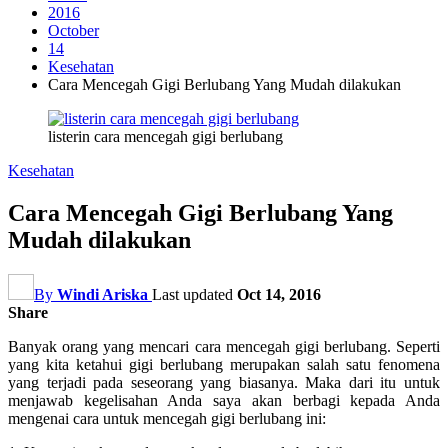
2016
October
14
Kesehatan
Cara Mencegah Gigi Berlubang Yang Mudah dilakukan
listerin cara mencegah gigi berlubang
Kesehatan
Cara Mencegah Gigi Berlubang Yang
Mudah dilakukan
By
Windi Ariska
Last updated
Oct 14, 2016
Share
Banyak orang yang mencari cara mencegah gigi berlubang. Seperti
yang kita ketahui gigi berlubang merupakan salah satu fenomena
yang terjadi pada seseorang yang biasanya. Maka dari itu untuk
menjawab kegelisahan Anda saya akan berbagi kepada Anda
mengenai cara untuk mencegah gigi berlubang ini: