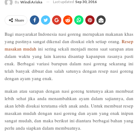
Last updated
Sep 30, 2016
By
Windi Ariska
Share
Bagi masyarakat Indonesia nasi goreng merupakan makanan khas
yang pastinya sangat dikenal dan disukai oleh setiap orang.
Resep
masakan mudah
ini sering sekali menjadi menu saat sarapan atau
dalam waktu yang lain karena disantap kapanpun rasanya pasti
enak. Berbagai variasi barupun dalam nasi goreng sekarang ini
telah banyak dibuat dan salah satunya dengan resep nasi goreng
dengan ayam yang enak.
makan atau sarapan dengan nasi goreng tentunya akan membuat
lebih sehat jika anda menambahkan ayam dalam sajiannya, dan
akan lebih disukai terutama oleh anak anda. Untuk membuat resep
masakan mudah dengan nasi goreng dan ayam yang enak inipun
sangat mudah, dan maka berikut ini diantara berbagai bahan yang
perlu anda siapkan dalam membuatnya.