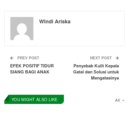
Windi Ariska
PREV POST
NEXT POST
EFEK POSITIF TIDUR
Penyebab Kulit Kepala
SIANG BAGI ANAK
Gatal dan Solusi untuk
Mengatasinya
YOU MIGHT ALSO LIKE
All