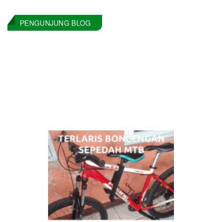
PENGUNJUNG BLOG