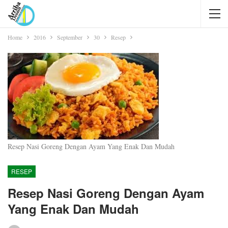
Home
2016
September
30
Resep
Resep Nasi Goreng Dengan Ayam Yang Enak Dan Mudah
RESEP
Resep Nasi Goreng Dengan Ayam
Yang Enak Dan Mudah