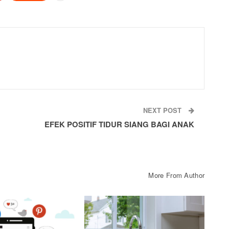
NEXT POST
EFEK POSITIF TIDUR SIANG BAGI ANAK
More From Author