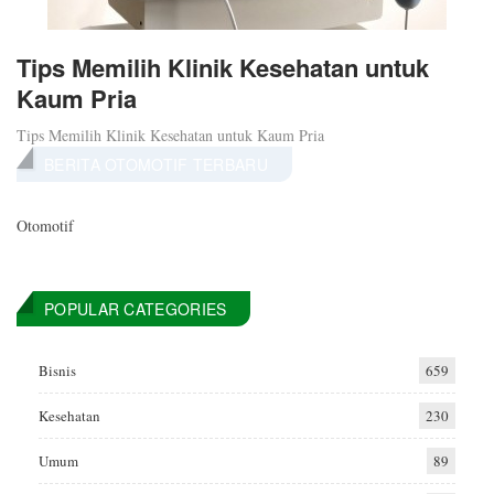
Tips Memilih Klinik Kesehatan untuk
Kaum Pria
Tips Memilih Klinik Kesehatan untuk Kaum Pria
BERITA OTOMOTIF TERBARU
Otomotif
POPULAR CATEGORIES
Bisnis
659
Kesehatan
230
Umum
89