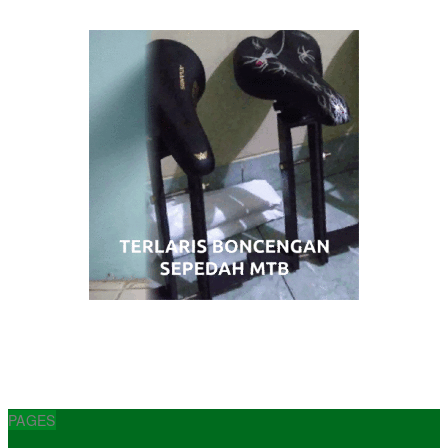
PAGES