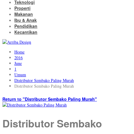
Teknologi
Properti
Makanan
Ibu & Anak
Pendidikan
Kecantikan
Home
2016
June
1
Umum
Distributor Sembako Paling Murah
Distributor Sembako Paling Murah
Return to "Distributor Sembako Paling Murah"
Distributor Sembako