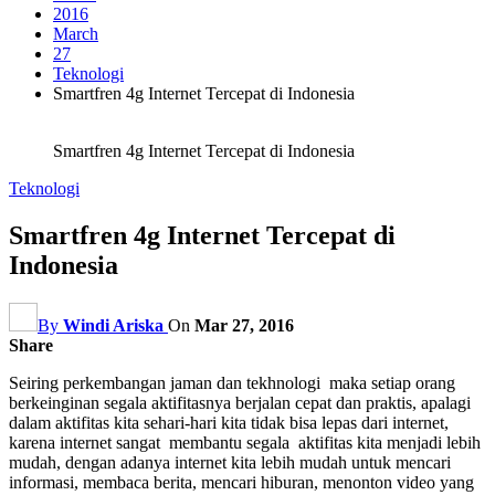
2016
March
27
Teknologi
Smartfren 4g Internet Tercepat di Indonesia
Smartfren 4g Internet Tercepat di Indonesia
Teknologi
Smartfren 4g Internet Tercepat di
Indonesia
By
Windi Ariska
On
Mar 27, 2016
Share
Seiring perkembangan jaman dan tekhnologi maka setiap orang
berkeinginan segala aktifitasnya berjalan cepat dan praktis, apalagi
dalam aktifitas kita sehari-hari kita tidak bisa lepas dari internet,
karena internet sangat membantu segala aktifitas kita menjadi lebih
mudah, dengan adanya internet kita lebih mudah untuk mencari
informasi, membaca berita, mencari hiburan, menonton video yang