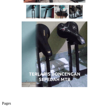
Pages