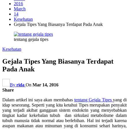
2016
March
14
Kesehatan
Gejala Tipes Yang Biasanya Terdapat Pada Anak
tentang gejala tipes
Kesehatan
Gejala Tipes Yang Biasanya Terdapat
Pada Anak
By
rida
On
Mar 14, 2016
Share
Dalam artikel ini saya akan membahas
tentang Gejala Tipes
yang di
idap seseorang. Seperti yang kita ketahui Tipes merupakan penyakit
yang terjadi akibat gangguan sistem endokrin yang menyebabkan
tingkat kadar kekebalan tubuh dan sirkulasi metabolisme dalam
tubuh manusia tidak normal atau berlebihan. Hal ini terjadi karena
asupan makanan atau minuman yang di konsumsi sehari harinya,