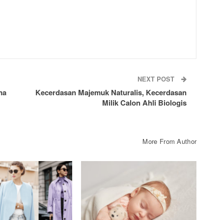
NEXT POST
ma
Kecerdasan Majemuk Naturalis, Kecerdasan
Milik Calon Ahli Biologis
More From Author