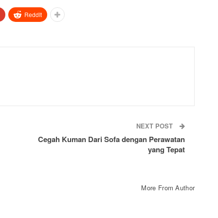
ReddIt
NEXT POST
Cegah Kuman Dari Sofa dengan Perawatan
yang Tepat
More From Author