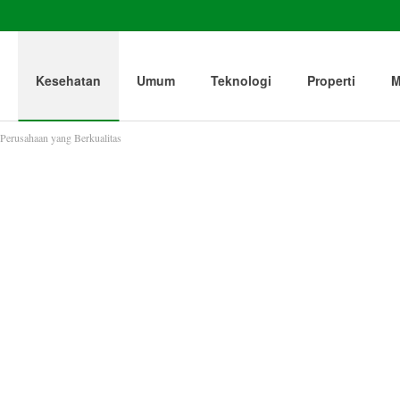
Kesehatan
Umum
Teknologi
Properti
M
Perusahaan yang Berkualitas