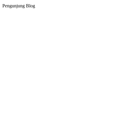
Pengunjung Blog