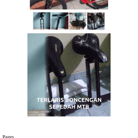
Pages