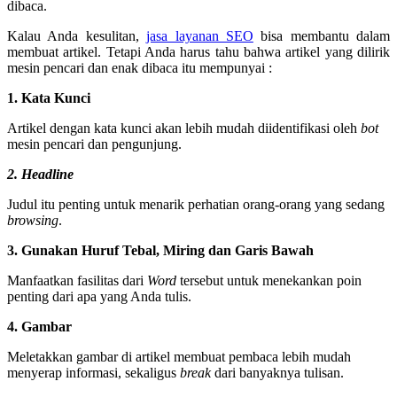
dibaca.
Kalau Anda kesulitan,
jasa layanan SEO
bisa membantu dalam
membuat artikel. Tetapi Anda harus tahu bahwa artikel yang dilirik
mesin pencari dan enak dibaca itu mempunyai :
1. Kata Kunci
Artikel dengan kata kunci akan lebih mudah diidentifikasi oleh
bot
mesin pencari dan pengunjung.
2. Headline
Judul itu penting untuk menarik perhatian orang-orang yang sedang
browsing
.
3. Gunakan Huruf Tebal, Miring dan Garis Bawah
Manfaatkan fasilitas dari
Word
tersebut untuk menekankan poin
penting dari apa yang Anda tulis.
4. Gambar
Meletakkan gambar di artikel membuat pembaca lebih mudah
menyerap informasi, sekaligus
break
dari banyaknya tulisan.