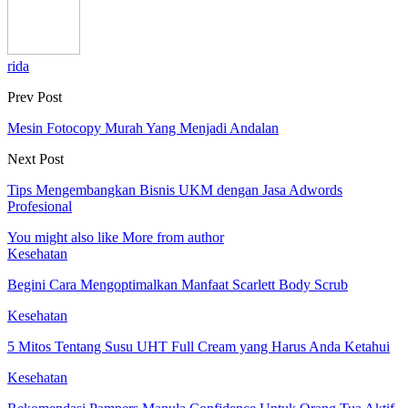
rida
Prev Post
Mesin Fotocopy Murah Yang Menjadi Andalan
Next Post
Tips Mengembangkan Bisnis UKM dengan Jasa Adwords
Profesional
You might also like
More from author
Kesehatan
Begini Cara Mengoptimalkan Manfaat Scarlett Body Scrub
Kesehatan
5 Mitos Tentang Susu UHT Full Cream yang Harus Anda Ketahui
Kesehatan