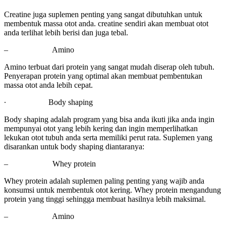
Creatine juga suplemen penting yang sangat dibutuhkan untuk
membentuk massa otot anda. creatine sendiri akan membuat otot
anda terlihat lebih berisi dan juga tebal.
–
Amino
Amino terbuat dari protein yang sangat mudah diserap oleh tubuh.
Penyerapan protein yang optimal akan membuat pembentukan
massa otot anda lebih cepat.
∙
Body shaping
Body shaping adalah program yang bisa anda ikuti jika anda ingin
mempunyai otot yang lebih kering dan ingin memperlihatkan
lekukan otot tubuh anda serta memiliki perut rata. Suplemen yang
disarankan untuk body shaping diantaranya:
–
Whey protein
Whey protein adalah suplemen paling penting yang wajib anda
konsumsi untuk membentuk otot kering. Whey protein mengandung
protein yang tinggi sehingga membuat hasilnya lebih maksimal.
–
Amino