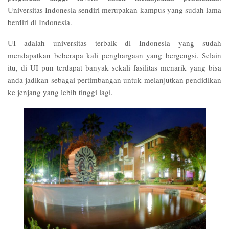
Universitas Indonesia sendiri merupakan kampus yang sudah lama
berdiri di Indonesia.
UI adalah
universitas terbaik di Indonesia
yang sudah
mendapatkan beberapa kali penghargaan yang bergengsi. Selain
itu, di UI pun terdapat banyak sekali fasilitas menarik yang bisa
anda jadikan sebagai pertimbangan untuk melanjutkan pendidikan
ke jenjang yang lebih tinggi lagi.