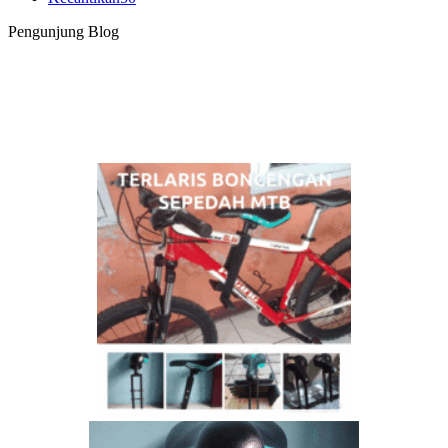
Pengunjung Blog