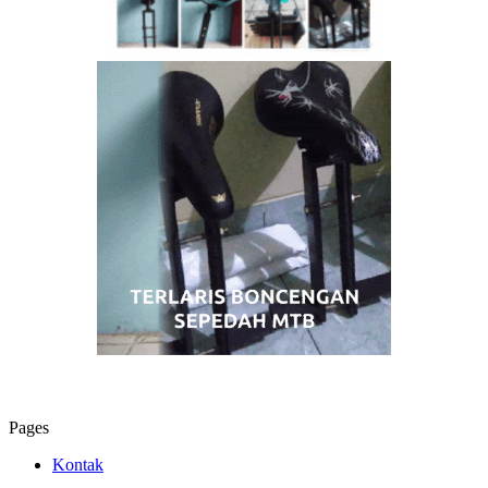
Pages
Kontak